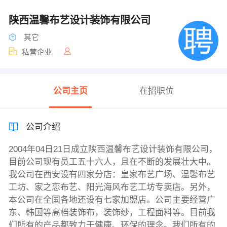
陕西温馨布艺设计装饰有限公司
其它
私营企业
公司主页
在招职位
公司介绍
2004年04日21日成立陕西温馨布艺设计装饰有限公司，
目前公司现有员工五十六人，且在不断的发展壮大中。
我公司在西安设有四家分店：皇家布艺广场、温馨布艺
工坊、家之恋布艺、阳光海风布艺工坊专卖店。另外，
本公司在全国各地还设有七家加盟店。公司主要经营广
东、韩国等高档装饰布，装饰纱，工程面料等。目前我
们所有的产品都致力于健康、环保的理念。我们所有的