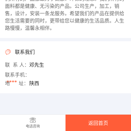
面料都是健康、无污染的产品。公司生产，加工，销
售，设计，安装一条龙服务。希望我们的产品在提供给
您生活需要的同时，更带给您以健康的生活品质。人生
路慢慢，温馨永相伴。
联系我们
联 系 人：
邓先生
联系手机：
****
地 址：
陕西
返回首页
电话咨询