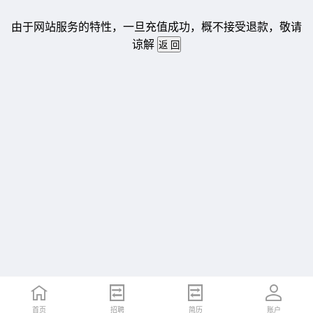
由于网站服务的特性，一旦充值成功，概不接受退款，敬请
谅解
首页
招聘
简历
账户