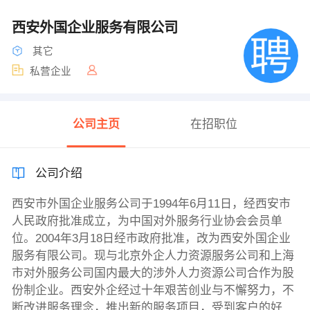
西安外国企业服务有限公司
其它
私营企业
公司主页
在招职位
公司介绍
西安市外国企业服务公司于1994年6月11日，经西安市
人民政府批准成立，为中国对外服务行业协会会员单
位。2004年3月18日经市政府批准，改为西安外国企业
服务有限公司。现与北京外企人力资源服务公司和上海
市对外服务公司国内最大的涉外人力资源公司合作为股
份制企业。西安外企经过十年艰苦创业与不懈努力，不
断改进服务理念，推出新的服务项目，受到客户的好