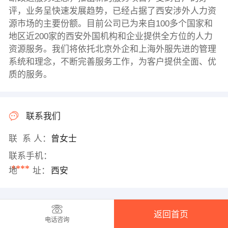
评，业务呈快速发展趋势，已经占据了西安涉外人力资
源市场的主要份额。目前公司已为来自100多个国家和
地区近200家的西安外国机构和企业提供全方位的人力
资源服务。我们将依托北京外企和上海外服先进的管理
系统和理念，不断完善服务工作，为客户提供全面、优
质的服务。
联系我们
联 系 人：
曾女士
联系手机：
****
地 址：
西安
返回首页
电话咨询