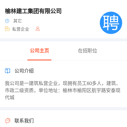
榆林建工集团有限公司
其它
私营企业
公司主页
在招职位
公司介绍
我公司是一建筑私营企业，现拥有员工60多人，建筑、
市政二级资质，单位地址：榆林市榆阳区航宇路安泰现
代城
联系我们