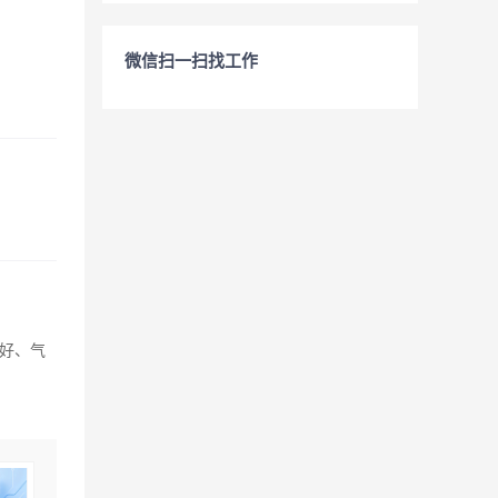
微信扫一扫找工作
象好、气