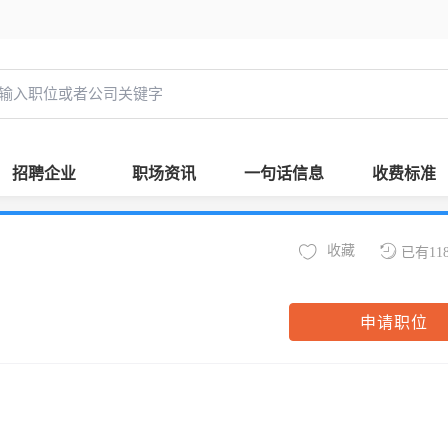
招聘企业
职场资讯
一句话信息
收费标准
收藏
已有11
申请职位