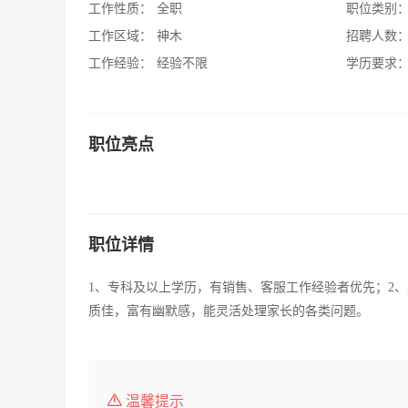
工作性质：
全职
职位类别
工作区域：
神木
招聘人数
工作经验：
经验不限
学历要求
职位亮点
职位详情
1、专科及以上学历，有销售、客服工作经验者优先；2
质佳，富有幽默感，能灵活处理家长的各类问题。
温馨提示