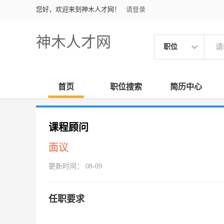
您好，欢迎来到神木人才网！
请登录
神木人才网
职位
首页
职位搜索
简历中心
课程顾问
面议
更新时间： 08-09
任职要求