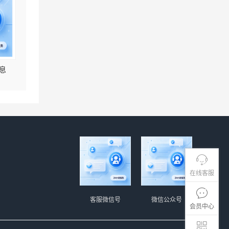
息
在线客服
客服微信号
微信公众号
会员中心