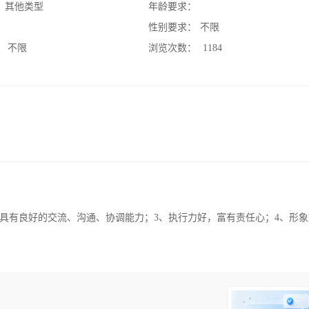
：
其他类型
年龄要求：
：
性别要求：
不限
：
不限
浏览次数：
1184
、具有良好的交流、沟通、协调能力；3、执行力好，富有责任心；4、形