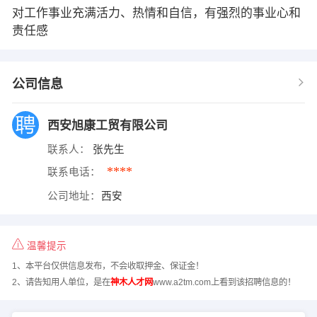
对工作事业充满活力、热情和自信，有强烈的事业心和
责任感
公司信息
西安旭康工贸有限公司
联系人：
张先生
****
联系电话：
公司地址：
西安
温馨提示
1、本平台仅供信息发布，不会收取押金、保证金！
2、请告知用人单位，是在
神木人才网
www.a2tm.com上看到该招聘信息的！