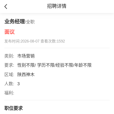
招聘详情
业务经理
/全职
面议
发布时间:2026-08-07 查看次数:1592
类别:
市场营销
要求:
性别不限/ 学历不限/经验不限/年龄不限
区域:
陕西神木
人数:
3
福利:
职位要求