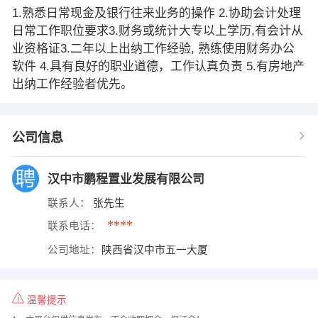
1.熟悉日常现金及银行往来业务的操作 2.协助会计处理
日常工作职位要求3.财务或统计大专以上学历,有会计从
业资格证3.二年以上出纳工作经验, 熟练使用财务办公
软件 4.具有良好的职业道德，工作认真负责 5.有房地产
出纳工作经验者优先。
公司信息
汉中市鹏程置业发展有限公司
联系人：
张先生
****
联系电话：
公司地址：
陕西省汉中市五一大厦
温馨提示