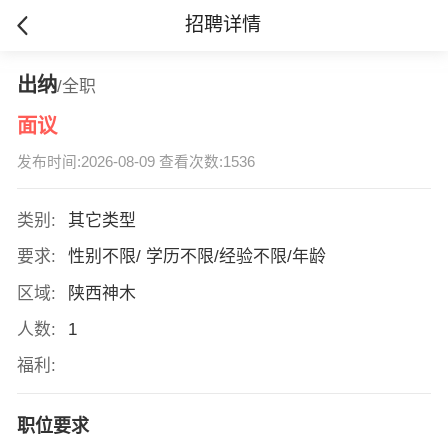
招聘详情
出纳
/全职
面议
发布时间:2026-08-09 查看次数:1536
类别:
其它类型
要求:
性别不限/ 学历不限/经验不限/年龄
区域:
陕西神木
人数:
1
福利:
职位要求