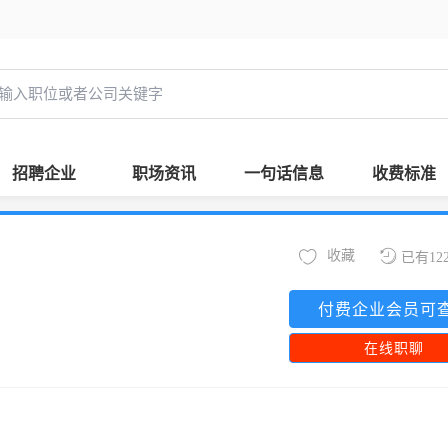
招聘企业
职场资讯
一句话信息
收费标准
收藏
已有12
付费企业会员可
在线职聊