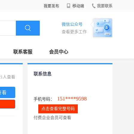
我要发布
移动端
我要联系
微信公众号
查看更多工作
联系客服
会员中心
联系信息
21人查看
查看
151****9598
手机号码：
点击查看完整号码
付费企业会员可查看