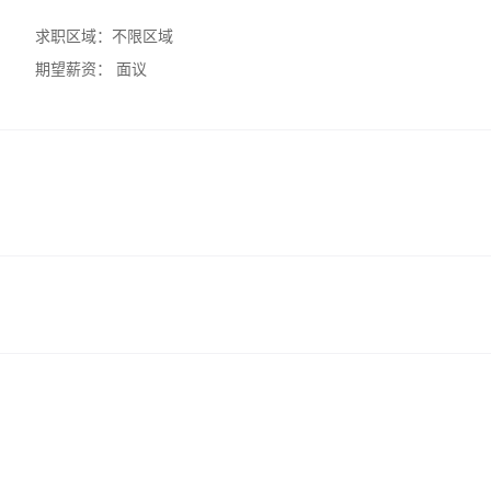
求职区域：
不限区域
期望薪资：
面议