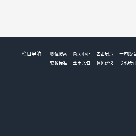
栏目导航:
职位搜索
简历中心
名企展示
一句话
套餐标准
金币充值
意见建议
联系我