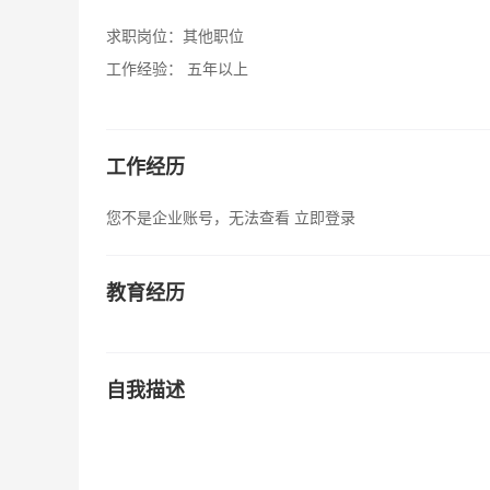
求职岗位：
其他职位
工作经验：
五年以上
工作经历
您不是企业账号，无法查看
立即登录
教育经历
自我描述