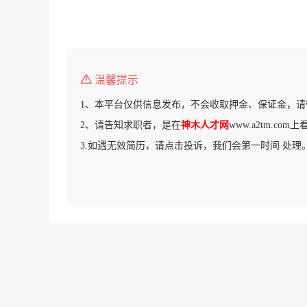
温馨提示
1、本平台仅供信息发布，不会收取押金、保证金，请
2、请告知求职者，是在
神木人才网
www.a2tm.co
3.如遇无效简历，请点击投诉，我们会第一时间 处理