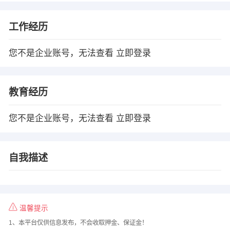
工作经历
您不是企业账号，无法查看
立即登录
教育经历
您不是企业账号，无法查看
立即登录
自我描述
温馨提示
1、本平台仅供信息发布，不会收取押金、保证金！