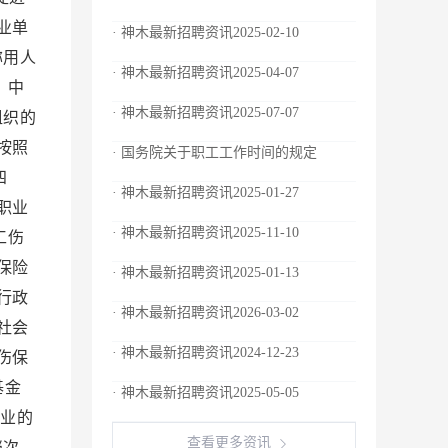
· 神木最新招聘资讯2025-02-10
· 神木最新招聘资讯2025-04-07
· 神木最新招聘资讯2025-07-07
· 国务院关于职工工作时间的规定
· 神木最新招聘资讯2025-01-27
· 神木最新招聘资讯2025-11-10
· 神木最新招聘资讯2025-01-13
· 神木最新招聘资讯2026-03-02
· 神木最新招聘资讯2024-12-23
· 神木最新招聘资讯2025-05-05
查看更多资讯