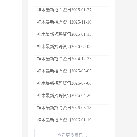
· 神木最新招聘资讯2025-01-27
· 神木最新招聘资讯2025-11-10
· 神木最新招聘资讯2025-01-13
· 神木最新招聘资讯2026-03-02
· 神木最新招聘资讯2024-12-23
· 神木最新招聘资讯2025-05-05
· 神木最新招聘资讯2026-07-06
· 神木最新招聘资讯2026-04-20
· 神木最新招聘资讯2026-05-18
· 神木最新招聘资讯2026-01-19
查看更多资讯