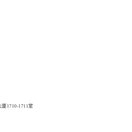
710-1711室