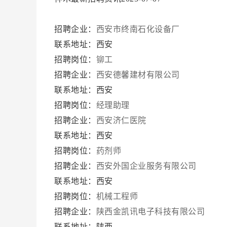
招聘企业：
西安市终南石化设备厂
联系地址：西安
招聘岗位：
铆工
招聘企业：
西安德馨建材有限公司
联系地址：西安
招聘岗位：
经理助理
招聘企业：
西安济仁医院
联系地址：西安
招聘岗位：
药剂师
招聘企业：
西安外国企业服务有限公司
联系地址：西安
招聘岗位：
机械工程师
招聘企业：
陕西金凯讯电子科技有限公司
联系地址：陕西