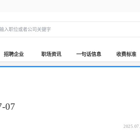
招聘企业
职场资讯
一句话信息
收费标准
-07
2025.07