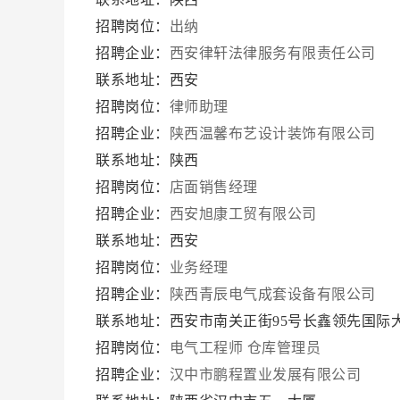
招聘岗位：
出纳
招聘企业：
西安律轩法律服务有限责任公司
联系地址：西安
招聘岗位：
律师助理
招聘企业：
陕西温馨布艺设计装饰有限公司
联系地址：陕西
招聘岗位：
店面销售经理
招聘企业：
西安旭康工贸有限公司
联系地址：西安
招聘岗位：
业务经理
招聘企业：
陕西青辰电气成套设备有限公司
联系地址：西安市南关正街95号长鑫领先国际大厦1
招聘岗位：
电气工程师
仓库管理员
招聘企业：
汉中市鹏程置业发展有限公司