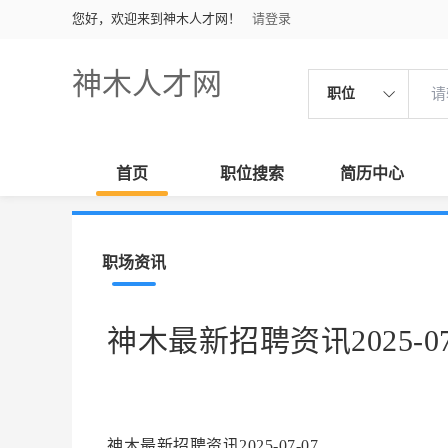
您好，欢迎来到神木人才网！
请登录
神木人才网
职位
首页
职位搜索
简历中心
职场资讯
神木最新招聘资讯2025-07
神木最新招聘资讯2025-07-07