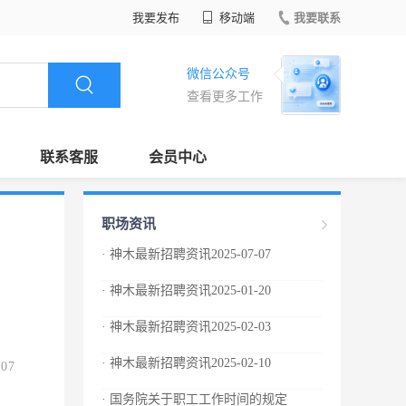
我要发布
移动端
我要联系
微信公众号
查看更多工作
联系客服
会员中心
职场资讯
· 神木最新招聘资讯2025-07-07
· 神木最新招聘资讯2025-01-20
· 神木最新招聘资讯2025-02-03
· 神木最新招聘资讯2025-02-10
.07
· 国务院关于职工工作时间的规定