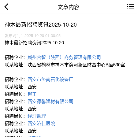
文章内容
神木最新招聘资讯2025-10-20
发布时间：2025-10-20 01:30:05
神木最新招聘资讯2025-10-20
招聘企业：
麟州合智（陕西）商务管理有限公司
联系地址：陕西省榆林市神木市滨河新区财富中心B座530室
招聘企业：
西安市终南石化设备厂
联系地址：西安
招聘岗位：
铆工
招聘企业：
西安德馨建材有限公司
联系地址：西安
招聘岗位：
经理助理
招聘企业：
西安济仁医院
联系地址：西安