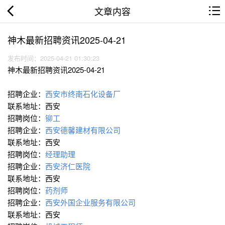
文章内容
神木最新招聘资讯2025-04-21
发布时间：2025-04-21 01:30:23
神木最新招聘资讯2025-04-21
招聘企业：
西安市终南石化设备厂
联系地址：西安
招聘岗位：
铆工
招聘企业：
西安德馨建材有限公司
联系地址：西安
招聘岗位：
经理助理
招聘企业：
西安济仁医院
联系地址：西安
招聘岗位：
药剂师
招聘企业：
西安外国企业服务有限公司
联系地址：西安