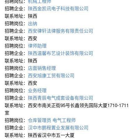
招聘岗位：
机械工程师
招聘企业：
陕西金凯讯电子科技有限公司
联系地址：陕西
招聘岗位：
出纳
招聘企业：
西安律轩法律服务有限责任公司
联系地址：西安
招聘岗位：
律师助理
招聘企业：
陕西温馨布艺设计装饰有限公司
联系地址：陕西
招聘岗位：
店面销售经理
招聘企业：
西安旭康工贸有限公司
联系地址：西安
招聘岗位：
业务经理
招聘企业：
陕西青辰电气成套设备有限公司
联系地址：西安市南关正街95号长鑫领先国际大厦1710-1711
室
招聘岗位：
仓库管理员
电气工程师
招聘企业：
汉中市鹏程置业发展有限公司
联系地址：陕西省汉中市五一大厦