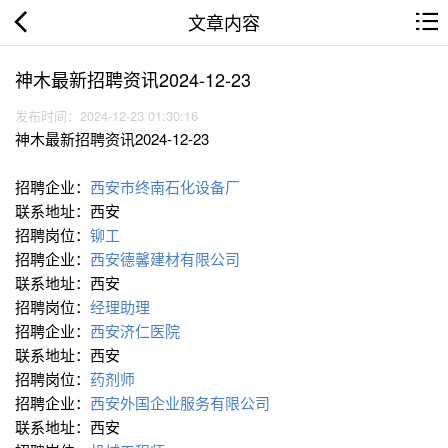
文章内容
神木最新招聘资讯2024-12-23
发布时间：2024-12-23 01:30:16
神木最新招聘资讯2024-12-23
招聘企业：
西安市终南石化设备厂
联系地址：西安
招聘岗位：
铆工
招聘企业：
西安德馨建材有限公司
联系地址：西安
招聘岗位：
经理助理
招聘企业：
西安济仁医院
联系地址：西安
招聘岗位：
药剂师
招聘企业：
西安外国企业服务有限公司
联系地址：西安