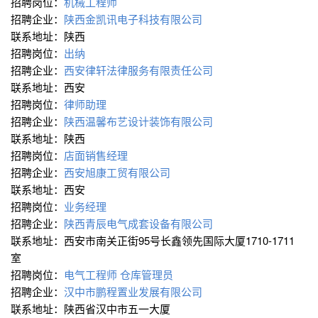
招聘岗位：
机械工程师
招聘企业：
陕西金凯讯电子科技有限公司
联系地址：陕西
招聘岗位：
出纳
招聘企业：
西安律轩法律服务有限责任公司
联系地址：西安
招聘岗位：
律师助理
招聘企业：
陕西温馨布艺设计装饰有限公司
联系地址：陕西
招聘岗位：
店面销售经理
招聘企业：
西安旭康工贸有限公司
联系地址：西安
招聘岗位：
业务经理
招聘企业：
陕西青辰电气成套设备有限公司
联系地址：西安市南关正街95号长鑫领先国际大厦1710-1711
室
招聘岗位：
电气工程师
仓库管理员
招聘企业：
汉中市鹏程置业发展有限公司
联系地址：陕西省汉中市五一大厦