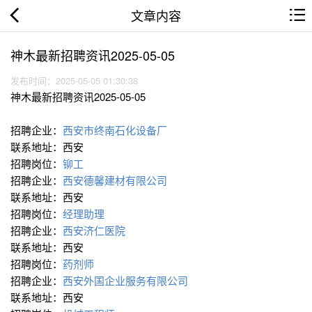
文章内容
神木最新招聘资讯2025-05-05
发布时间：2025-05-05 01:30:38
神木最新招聘资讯2025-05-05
招聘企业：
西安市终南石化设备厂
联系地址：西安
招聘岗位：
铆工
招聘企业：
西安德馨建材有限公司
联系地址：西安
招聘岗位：
经理助理
招聘企业：
西安济仁医院
联系地址：西安
招聘岗位：
药剂师
招聘企业：
西安外国企业服务有限公司
联系地址：西安