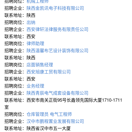
招聘岗位：
机械工程师
招聘企业：
陕西金凯讯电子科技有限公司
联系地址：陕西
招聘岗位：
出纳
招聘企业：
西安律轩法律服务有限责任公司
联系地址：西安
招聘岗位：
律师助理
招聘企业：
陕西温馨布艺设计装饰有限公司
联系地址：陕西
招聘岗位：
店面销售经理
招聘企业：
西安旭康工贸有限公司
联系地址：西安
招聘岗位：
业务经理
招聘企业：
陕西青辰电气成套设备有限公司
联系地址：西安市南关正街95号长鑫领先国际大厦1710-1711
室
招聘岗位：
仓库管理员
电气工程师
招聘企业：
汉中市鹏程置业发展有限公司
联系地址：陕西省汉中市五一大厦