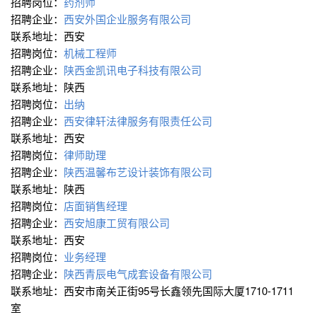
招聘岗位：
药剂师
招聘企业：
西安外国企业服务有限公司
联系地址：西安
招聘岗位：
机械工程师
招聘企业：
陕西金凯讯电子科技有限公司
联系地址：陕西
招聘岗位：
出纳
招聘企业：
西安律轩法律服务有限责任公司
联系地址：西安
招聘岗位：
律师助理
招聘企业：
陕西温馨布艺设计装饰有限公司
联系地址：陕西
招聘岗位：
店面销售经理
招聘企业：
西安旭康工贸有限公司
联系地址：西安
招聘岗位：
业务经理
招聘企业：
陕西青辰电气成套设备有限公司
联系地址：西安市南关正街95号长鑫领先国际大厦1710-1711
室