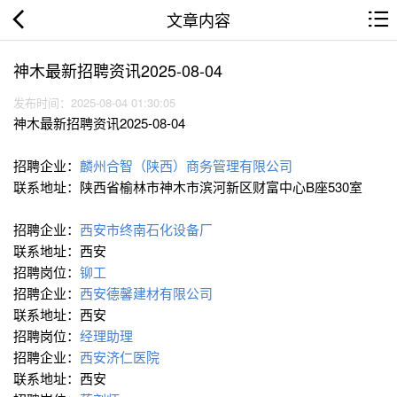
文章内容
神木最新招聘资讯2025-08-04
发布时间：2025-08-04 01:30:05
神木最新招聘资讯2025-08-04
招聘企业：
麟州合智（陕西）商务管理有限公司
联系地址：陕西省榆林市神木市滨河新区财富中心B座530室
招聘企业：
西安市终南石化设备厂
联系地址：西安
招聘岗位：
铆工
招聘企业：
西安德馨建材有限公司
联系地址：西安
招聘岗位：
经理助理
招聘企业：
西安济仁医院
联系地址：西安